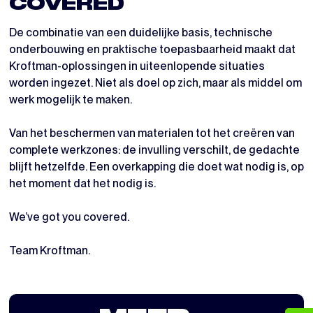
COVERED
De combinatie van een duidelijke basis, technische
onderbouwing en praktische toepasbaarheid maakt dat
Kroftman-oplossingen in uiteenlopende situaties
worden ingezet. Niet als doel op zich, maar als middel om
werk mogelijk te maken.
Van het beschermen van materialen tot het creëren van
complete werkzones: de invulling verschilt, de gedachte
blijft hetzelfde. Een overkapping die doet wat nodig is, op
het moment dat het nodig is.
We’ve got you covered.
Team Kroftman.