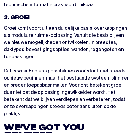
technische informatie praktisch bruikbaar.
3. GROEI
Groei komt voort uit één duidelijke basis: overkappingen
als modulaire ruimte-oplossing. Vanuit die basis blijven
we nieuwe mogelijkheden ontwikkelen. In breedtes,
daktypes, bevestigingsopties, wanden, regengoten en
toepassingen.
Dat is waar Endless possibilities voor staat: niet steeds
opnieuw beginnen, maar het bestaande systeem slimmer
en breder toepasbaar maken. Voor ons betekent groei
dus niet dat de oplossing ingewikkelder wordt. Het
betekent dat we blijven verdiepen en verbeteren, zodat
onze overkappingen steeds beter aansluiten op de
praktijk.
WE’VE GOT YOU