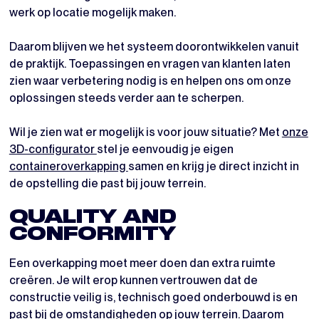
werk op locatie mogelijk maken.
Daarom blijven we het systeem doorontwikkelen vanuit
de praktijk. Toepassingen en vragen van klanten laten
zien waar verbetering nodig is en helpen ons om onze
oplossingen steeds verder aan te scherpen.
Wil je zien wat er mogelijk is voor jouw situatie? Met
onze
3D-configurator
stel je eenvoudig je eigen
containeroverkapping
samen en krijg je direct inzicht in
de opstelling die past bij jouw terrein.
QUALITY AND
CONFORMITY
Een overkapping moet meer doen dan extra ruimte
creëren. Je wilt erop kunnen vertrouwen dat de
constructie veilig is, technisch goed onderbouwd is en
past bij de omstandigheden op jouw terrein. Daarom