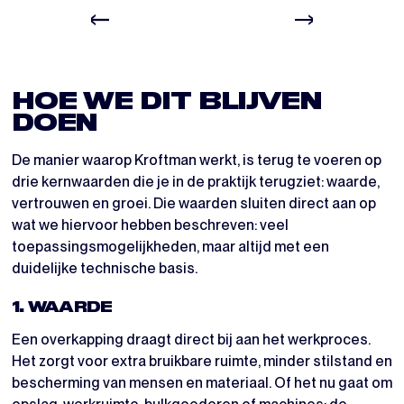
HOE WE DIT BLIJVEN
DOEN
De manier waarop Kroftman werkt, is terug te voeren op
drie kernwaarden die je in de praktijk terugziet: waarde,
vertrouwen en groei. Die waarden sluiten direct aan op
wat we hiervoor hebben beschreven: veel
toepassingsmogelijkheden, maar altijd met een
duidelijke technische basis.
1. WAARDE
Een overkapping draagt direct bij aan het werkproces.
Het zorgt voor extra bruikbare ruimte, minder stilstand en
bescherming van mensen en materiaal. Of het nu gaat om