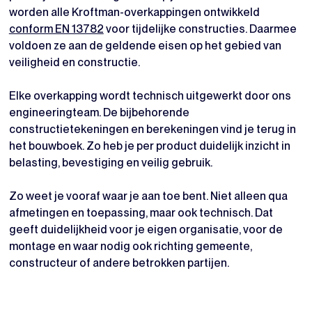
worden alle Kroftman-overkappingen ontwikkeld
conform EN 13782
voor tijdelijke constructies. Daarmee
voldoen ze aan de geldende eisen op het gebied van
veiligheid en constructie.
Elke overkapping wordt technisch uitgewerkt door ons
engineeringteam. De bijbehorende
constructietekeningen en berekeningen vind je terug in
het bouwboek. Zo heb je per product duidelijk inzicht in
belasting, bevestiging en veilig gebruik.
Zo weet je vooraf waar je aan toe bent. Niet alleen qua
afmetingen en toepassing, maar ook technisch. Dat
geeft duidelijkheid voor je eigen organisatie, voor de
montage en waar nodig ook richting gemeente,
constructeur of andere betrokken partijen.