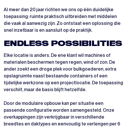
Al meer dan 20 jaar richten we ons op één duidelijke
toepassing: ruimte praktisch uitbreiden met middelen
die vaak al aanwezig zijn. Zo ontstaat een oplossing die
snel inzetbaar is en aansluit op de praktijk.
ENDLESS POSSIBILITIES
Elke locatie is anders. De ene klant wil machines of
materialen beschermen tegen regen, wind of zon. De
ander zoekt een droge plek voor bulkgoederen, extra
opslagruimte naast bestaande containers of een
tijdelijke werkzone op een projectlocatie. De toepassing
verschilt, maar de basis blijft hetzelfde.
Door de modulaire opbouw kan per situatie een
passende configuratie worden samengesteld. Onze
overkappingen zijn verkrijgbaar in verschillende
breedtes en daktypes en eenvoudig te verlengen per 6