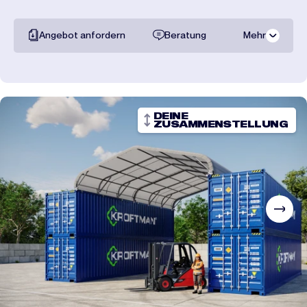
Angebot anfordern
Beratung
Mehr
Gesamte
dokumentation
Transportpreise
DEINE
ZUSAMMENSTELLUNG