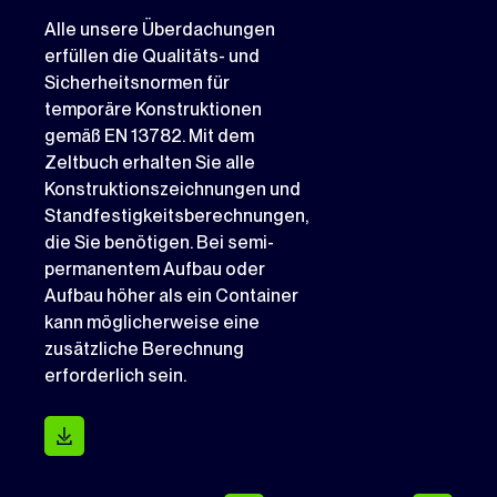
Alle unsere Überdachungen
erfüllen die Qualitäts- und
Sicherheitsnormen für
temporäre Konstruktionen
gemäß EN 13782. Mit dem
Zeltbuch erhalten Sie alle
Konstruktionszeichnungen und
Standfestigkeitsberechnungen,
die Sie benötigen. Bei semi-
permanentem Aufbau oder
Aufbau höher als ein Container
kann möglicherweise eine
zusätzliche Berechnung
erforderlich sein.