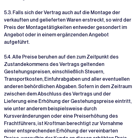
5.3. Falls sich der Vertrag auch auf die Montage der
verkauften und gelieferten Waren erstreckt, so wird der
Preis der Montagetätigkeiten entweder gesondert im
Angebot oder in einem ergänzenden Angebot
aufgeführt.
5.4. Alle Preise beruhen auf den zum Zeitpunkt des
Zustandekommens des Vertrags geltenden
Gestehungspreisen, einschließlich Steuern,
Transportkosten, Einfuhrabgaben und aller eventuellen
anderen behördlichen Abgaben. Sofern in dem Zeitraum
zwischen dem Abschluss des Vertrags und der
Lieferung eine Erhöhung der Gestehungspreise eintritt,
wie unter anderem beispielsweise durch
Kursveränderungen oder eine Preiserhöhung des
Frachtführers, ist Kroftman berechtigt zur Vornahme
einer entsprechenden Erhöhung der vereinbarten