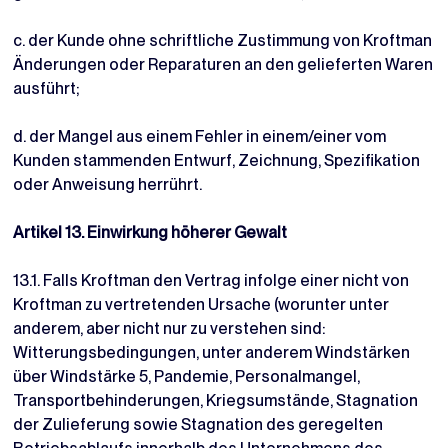
c. der Kunde ohne schriftliche Zustimmung von Kroftman
Änderungen oder Reparaturen an den gelieferten Waren
ausführt;
d. der Mangel aus einem Fehler in einem/einer vom
Kunden stammenden Entwurf, Zeichnung, Spezifikation
oder Anweisung herrührt.
Artikel 13. Einwirkung höherer Gewalt
13.1. Falls Kroftman den Vertrag infolge einer nicht von
Kroftman zu vertretenden Ursache (worunter unter
anderem, aber nicht nur zu verstehen sind:
Witterungsbedingungen, unter anderem Windstärken
über Windstärke 5, Pandemie, Personalmangel,
Transportbehinderungen, Kriegsumstände, Stagnation
der Zulieferung sowie Stagnation des geregelten