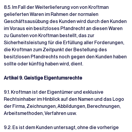
8.5. Im Fall der Weiterlieferung von von Kroftman
gelieferten Waren im Rahmen der normalen
Geschäftsausübung des Kunden wird durch den Kunden
im Voraus ein besitzloses Pfandrecht an diesen Waren
zu Gunsten von Kroftman bestellt, das zur
Sicherheitsleistung für die Erfüllung aller Forderungen,
die Kroftman zum Zeitpunkt der Bestellung des
besitzlosen Pfandrechts noch gegen den Kunden haben
sollte oder künftig haben wird, dient.
Artikel 9. Geistige Eigentumsrechte
9.1. Kroftman ist der Eigentümer und exklusive
Rechtsinhaber im Hinblick auf den Namen und das Logo
der Firma, Zeichnungen, Abbildungen, Berechnungen,
Arbeitsmethoden, Verfahren usw.
9.2. Es ist dem Kunden untersagt, ohne die vorherige