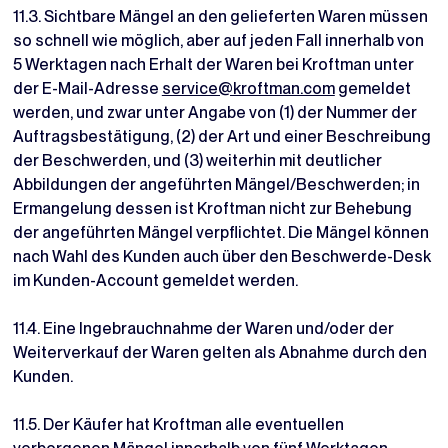
11.3. Sichtbare Mängel an den gelieferten Waren müssen
so schnell wie möglich, aber auf jeden Fall innerhalb von
5 Werktagen nach Erhalt der Waren bei Kroftman unter
der E-Mail-Adresse
service@kroftman.com
gemeldet
werden, und zwar unter Angabe von (1) der Nummer der
Auftragsbestätigung, (2) der Art und einer Beschreibung
der Beschwerden, und (3) weiterhin mit deutlicher
Abbildungen der angeführten Mängel/Beschwerden; in
Ermangelung dessen ist Kroftman nicht zur Behebung
der angeführten Mängel verpflichtet. Die Mängel können
nach Wahl des Kunden auch über den Beschwerde-Desk
im Kunden-Account gemeldet werden.
11.4. Eine Ingebrauchnahme der Waren und/oder der
Weiterverkauf der Waren gelten als Abnahme durch den
Kunden.
11.5. Der Käufer hat Kroftman alle eventuellen