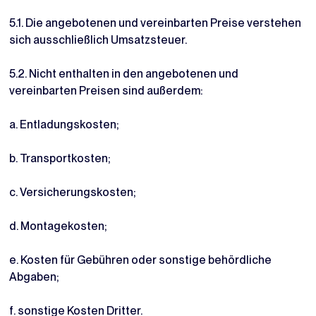
5.1. Die angebotenen und vereinbarten Preise verstehen
sich ausschließlich Umsatzsteuer.
5.2. Nicht enthalten in den angebotenen und
vereinbarten Preisen sind außerdem:
a. Entladungskosten;
b. Transportkosten;
c. Versicherungskosten;
d. Montagekosten;
e. Kosten für Gebühren oder sonstige behördliche
Abgaben;
f. sonstige Kosten Dritter.