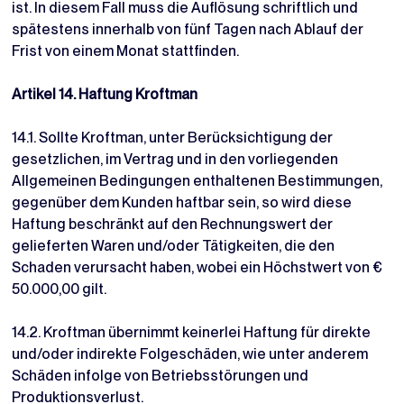
ist. In diesem Fall muss die Auflösung schriftlich und
spätestens innerhalb von fünf Tagen nach Ablauf der
Frist von einem Monat stattfinden.
Artikel 14. Haftung Kroftman
14.1. Sollte Kroftman, unter Berücksichtigung der
gesetzlichen, im Vertrag und in den vorliegenden
Allgemeinen Bedingungen enthaltenen Bestimmungen,
gegenüber dem Kunden haftbar sein, so wird diese
Haftung beschränkt auf den Rechnungswert der
gelieferten Waren und/oder Tätigkeiten, die den
Schaden verursacht haben, wobei ein Höchstwert von €
50.000,00 gilt.
14.2. Kroftman übernimmt keinerlei Haftung für direkte
und/oder indirekte Folgeschäden, wie unter anderem
Schäden infolge von Betriebsstörungen und
Produktionsverlust.