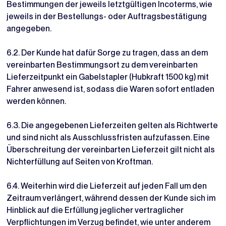
Bestimmungen der jeweils letztgültigen Incoterms, wie
jeweils in der Bestellungs- oder Auftragsbestätigung
angegeben.
6.2. Der Kunde hat dafür Sorge zu tragen, dass an dem
vereinbarten Bestimmungsort zu dem vereinbarten
Lieferzeitpunkt ein Gabelstapler (Hubkraft 1500 kg) mit
Fahrer anwesend ist, sodass die Waren sofort entladen
werden können.
6.3. Die angegebenen Lieferzeiten gelten als Richtwerte
und sind nicht als Ausschlussfristen aufzufassen. Eine
Überschreitung der vereinbarten Lieferzeit gilt nicht als
Nichterfüllung auf Seiten von Kroftman.
6.4. Weiterhin wird die Lieferzeit auf jeden Fall um den
Zeitraum verlängert, während dessen der Kunde sich im
Hinblick auf die Erfüllung jeglicher vertraglicher
Verpflichtungen im Verzug befindet, wie unter anderem