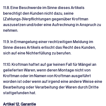
11.8. Eine Beschwerde im Sinne dieses Artikels
berechtigt den Kunden nicht dazu, seine
(Zahlungs-)Verpflichtungen gegenüber Kroftman
auszusetzen und/oder eine Aufrechnung in Anspruch zu
nehmen.
11.9. In Ermangelung einer rechtzeitigen Meldung im
Sinne dieses Artikels erlischt das Recht des Kunden,
sich auf eine Nichterfüllung zu berufen.
11.10. Kroftman haftet auf gar keinen Fall für Mängel an
gelieferten Waren, wenn deren Montage nicht von
Kroftman oder im Namen von Kroftman ausgeführt
worden ist oder wenn auf irgend eine andere Weise eine
Bearbeitung oder Verarbeitung der Waren durch Dritte
stattgefunden hat.
Artikel 12. Garantie