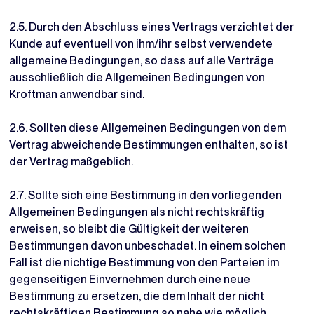
2.5. Durch den Abschluss eines Vertrags verzichtet der
Kunde auf eventuell von ihm/ihr selbst verwendete
allgemeine Bedingungen, so dass auf alle Verträge
ausschließlich die Allgemeinen Bedingungen von
Kroftman anwendbar sind.
2.6. Sollten diese Allgemeinen Bedingungen von dem
Vertrag abweichende Bestimmungen enthalten, so ist
der Vertrag maßgeblich.
2.7. Sollte sich eine Bestimmung in den vorliegenden
Allgemeinen Bedingungen als nicht rechtskräftig
erweisen, so bleibt die Gültigkeit der weiteren
Bestimmungen davon unbeschadet. In einem solchen
Fall ist die nichtige Bestimmung von den Parteien im
gegenseitigen Einvernehmen durch eine neue
Bestimmung zu ersetzen, die dem Inhalt der nicht
rechtskräftigen Bestimmung so nahe wie möglich