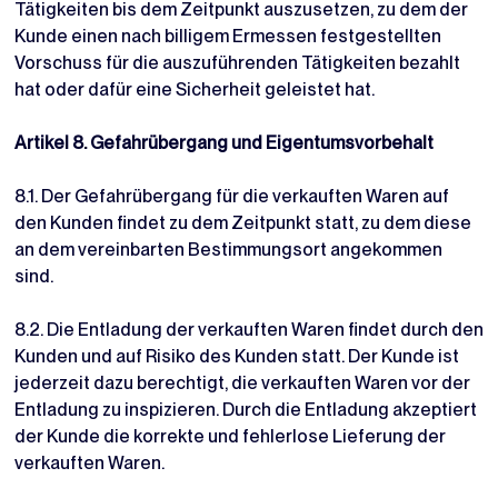
Tätigkeiten bis dem Zeitpunkt auszusetzen, zu dem der
Kunde einen nach billigem Ermessen festgestellten
Vorschuss für die auszuführenden Tätigkeiten bezahlt
hat oder dafür eine Sicherheit geleistet hat.
Artikel 8. Gefahrübergang und Eigentumsvorbehalt
8.1. Der Gefahrübergang für die verkauften Waren auf
den Kunden findet zu dem Zeitpunkt statt, zu dem diese
an dem vereinbarten Bestimmungsort angekommen
sind.
8.2. Die Entladung der verkauften Waren findet durch den
Kunden und auf Risiko des Kunden statt. Der Kunde ist
jederzeit dazu berechtigt, die verkauften Waren vor der
Entladung zu inspizieren. Durch die Entladung akzeptiert
der Kunde die korrekte und fehlerlose Lieferung der
verkauften Waren.