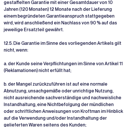
gestaffelten Garantie mit einer Gesamtdauer von 10
Jahren (120 Monaten) 12 Monate nach der Lieferung
einem begründeten Garantieanspruch stattgegeben
wird, wird anschließend ein Nachlass von 90 % auf das
jeweilige Ersatzteil gewährt.
12.5. Die Garantie im Sinne des vorliegenden Artikels gilt
nicht, wenn:
a. der Kunde seine Verpflichtungen im Sinne von Artikel 11
(Reklamationen) nicht erfüllt hat;
b. der Mangel zurückzuführen ist auf eine normale
Abnutzung, unsachgemäße oder unrichtige Nutzung,
nicht ausreichende sachverständige und nachweisliche
Instandhaltung, eine Nichtbefolgung der mündlichen
oder schriftlichen Anweisungen von Kroftman im Hinblick
auf die Verwendung und/oder Instandhaltung der
gelieferten Waren seitens des Kunden;