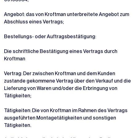
Angebot: das von Kroftman unterbreitete Angebot zum
Abschluss eines Vertrags;
Bestellungs- oder Auftragsbestätigung:
Die schriftliche Bestätigung eines Vertrags durch
Kroftman
Vertrag: Der zwischen Kroftman und dem Kunden
zustande gekommene Vertrag über den Verkauf und die
Lieferung von Waren und/oder die Erbringung von
Tätigkeiten;
Tätigkeiten: Die von Kroftman im Rahmen des Vertrags
ausgeführten Montagetätigkeiten und sonstigen
Tätigkeiten.