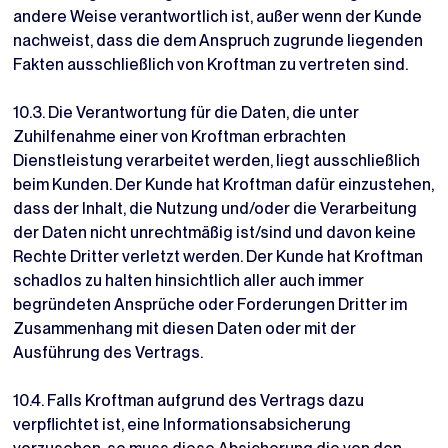
andere Weise verantwortlich ist, außer wenn der Kunde
nachweist, dass die dem Anspruch zugrunde liegenden
Fakten ausschließlich von Kroftman zu vertreten sind.
10.3. Die Verantwortung für die Daten, die unter
Zuhilfenahme einer von Kroftman erbrachten
Dienstleistung verarbeitet werden, liegt ausschließlich
beim Kunden. Der Kunde hat Kroftman dafür einzustehen,
dass der Inhalt, die Nutzung und/oder die Verarbeitung
der Daten nicht unrechtmäßig ist/sind und davon keine
Rechte Dritter verletzt werden. Der Kunde hat Kroftman
schadlos zu halten hinsichtlich aller auch immer
begründeten Ansprüche oder Forderungen Dritter im
Zusammenhang mit diesen Daten oder mit der
Ausführung des Vertrags.
10.4. Falls Kroftman aufgrund des Vertrags dazu
verpflichtet ist, eine Informationsabsicherung