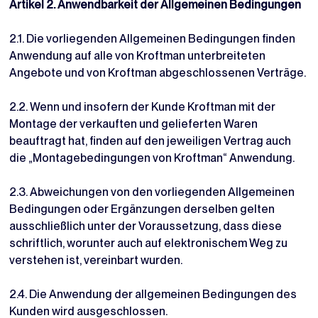
Artikel 2. Anwendbarkeit der Allgemeinen Bedingungen
2.1. Die vorliegenden Allgemeinen Bedingungen finden
Anwendung auf alle von Kroftman unterbreiteten
Angebote und von Kroftman abgeschlossenen Verträge.
2.2. Wenn und insofern der Kunde Kroftman mit der
Montage der verkauften und gelieferten Waren
beauftragt hat, finden auf den jeweiligen Vertrag auch
die „Montagebedingungen von Kroftman“ Anwendung.
2.3. Abweichungen von den vorliegenden Allgemeinen
Bedingungen oder Ergänzungen derselben gelten
ausschließlich unter der Voraussetzung, dass diese
schriftlich, worunter auch auf elektronischem Weg zu
verstehen ist, vereinbart wurden.
2.4. Die Anwendung der allgemeinen Bedingungen des
Kunden wird ausgeschlossen.