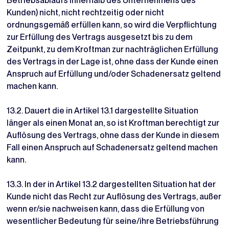
Betriebsablaufs innerhalb des Unternehmens des
Kunden) nicht, nicht rechtzeitig oder nicht
ordnungsgemäß erfüllen kann, so wird die Verpflichtung
zur Erfüllung des Vertrags ausgesetzt bis zu dem
Zeitpunkt, zu dem Kroftman zur nachträglichen Erfüllung
des Vertrags in der Lage ist, ohne dass der Kunde einen
Anspruch auf Erfüllung und/oder Schadenersatz geltend
machen kann.
13.2. Dauert die in Artikel 13.1 dargestellte Situation
länger als einen Monat an, so ist Kroftman berechtigt zur
Auflösung des Vertrags, ohne dass der Kunde in diesem
Fall einen Anspruch auf Schadenersatz geltend machen
kann.
13.3. In der in Artikel 13.2 dargestellten Situation hat der
Kunde nicht das Recht zur Auflösung des Vertrags, außer
wenn er/sie nachweisen kann, dass die Erfüllung von
wesentlicher Bedeutung für seine/ihre Betriebsführung