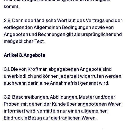
kommt.
2.8. Der niederländische Wortlaut des Vertrags und der
vorliegenden Allgemeinen Bedingungen sowie von
Angeboten und Rechnungen gilt als ursprünglicher und
maßgeblicher Text.
Artikel 3. Angebote
3.1. Die von Kroftman abgegebenen Angebote sind
unverbindlich und können jederzeit widerrufen werden,
auch wenn darin eine Annahmefrist genannt wird.
3.2. Beschreibungen, Abbildungen, Muster und/oder
Proben, mit denen der Kunde über angebotenen Waren
informiert wird, vermitteln nur einen allgemeinen
Eindruck in Bezug auf die fraglichen Waren.