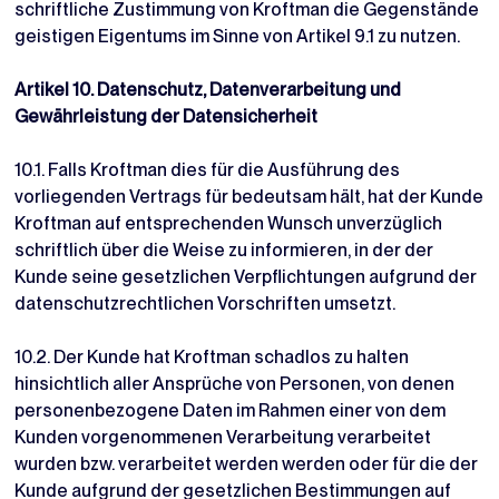
schriftliche Zustimmung von Kroftman die Gegenstände
geistigen Eigentums im Sinne von Artikel 9.1 zu nutzen.
Artikel 10. Datenschutz, Datenverarbeitung und
Gewährleistung der Datensicherheit
10.1. Falls Kroftman dies für die Ausführung des
vorliegenden Vertrags für bedeutsam hält, hat der Kunde
Kroftman auf entsprechenden Wunsch unverzüglich
schriftlich über die Weise zu informieren, in der der
Kunde seine gesetzlichen Verpflichtungen aufgrund der
datenschutzrechtlichen Vorschriften umsetzt.
10.2. Der Kunde hat Kroftman schadlos zu halten
hinsichtlich aller Ansprüche von Personen, von denen
personenbezogene Daten im Rahmen einer von dem
Kunden vorgenommenen Verarbeitung verarbeitet
wurden bzw. verarbeitet werden werden oder für die der
Kunde aufgrund der gesetzlichen Bestimmungen auf