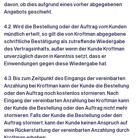
davon, ob dies aufgrund eines vorher abgegebenen
Angebots geschieht.
4.2. Wird die Bestellung oder der Auftrag vom Kunden
mündlich erteilt, so gilt die von Kroftman abgegebene
schriftliche Bestätigung als zutreffende Wiedergabe
des Vertragsinhalts, außer wenn der Kunde Kroftman
unverzüglich davon in Kenntnis setzt, dass er
Einwendungen gegen diese Wiedergabe hat.
4.3. Bis zum Zeitpunkt des Eingangs der vereinbarten
Anzahlung bei Kroftman kann der Kunde die Bestellung
oder den Auftrag noch kostenlos stornieren. Nach
Eingang der vereinbarten Anzahlung bei Kroftman kann
der Kunde die Bestellung oder den Auftrag nicht mehr
stornieren. Falls der Kunde die Bestellung oder den
Auftrag storniert, kann der Kunde keinen Anspruch auf
eine Rückerstattung der vereinbarten Anzahlung durch
Kroftman erheben.