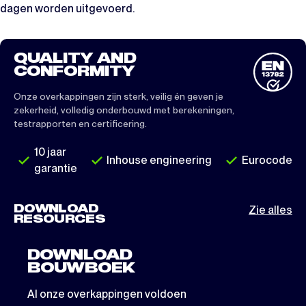
dagen worden uitgevoerd.
QUALITY AND
CONFORMITY
Onze overkappingen zijn sterk, veilig én geven je
zekerheid, volledig onderbouwd met berekeningen,
testrapporten en certificering.
10 jaar
Inhouse engineering
Eurocode
garantie
DOWNLOAD
Zie alles
RESOURCES
DOWNLOAD
BOUWBOEK
Al onze overkappingen voldoen