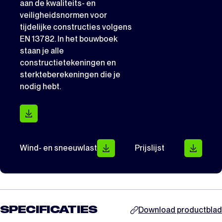
aan de kwaliteits- en
veiligheidsnormen voor
tijdelijke constructies volgens
EN 13782. In het bouwboek
staan je alle
constructietekeningen en
sterkteberekeningen die je
nodig hebt.
Wind- en sneeuwlast
Prijslijst
SPECIFICATIES
Download productblad