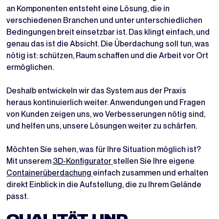
an Komponenten entsteht eine Lösung, die in
verschiedenen Branchen und unter unterschiedlichen
Bedingungen breit einsetzbar ist. Das klingt einfach, und
genau das ist die Absicht. Die Überdachung soll tun, was
nötig ist: schützen, Raum schaffen und die Arbeit vor Ort
ermöglichen.
Deshalb entwickeln wir das System aus der Praxis
heraus kontinuierlich weiter. Anwendungen und Fragen
von Kunden zeigen uns, wo Verbesserungen nötig sind,
und helfen uns, unsere Lösungen weiter zu schärfen.
Möchten Sie sehen, was für Ihre Situation möglich ist?
Mit unserem
3D-Konfigurator
stellen Sie Ihre eigene
Containerüberdachung
einfach zusammen und erhalten
direkt Einblick in die Aufstellung, die zu Ihrem Gelände
passt.