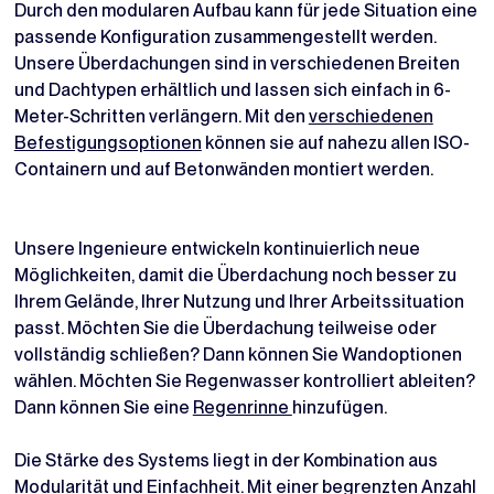
Durch den modularen Aufbau kann für jede Situation eine
passende Konfiguration zusammengestellt werden.
Unsere Überdachungen sind in verschiedenen Breiten
und Dachtypen erhältlich und lassen sich einfach in 6-
Meter-Schritten verlängern. Mit den
verschiedenen
Befestigungsoptionen
können sie auf nahezu allen ISO-
Containern und auf Betonwänden montiert werden.
Unsere Ingenieure entwickeln kontinuierlich neue
Möglichkeiten, damit die Überdachung noch besser zu
Ihrem Gelände, Ihrer Nutzung und Ihrer Arbeitssituation
passt. Möchten Sie die Überdachung teilweise oder
vollständig schließen? Dann können Sie Wandoptionen
wählen. Möchten Sie Regenwasser kontrolliert ableiten?
Dann können Sie eine
Regenrinne
hinzufügen.
Die Stärke des Systems liegt in der Kombination aus
Modularität und Einfachheit. Mit einer begrenzten Anzahl