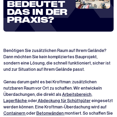
BEDEUTET
DAS IN DER
PRAXIS?
Benötigen Sie zusätzlichen Raum auf Ihrem Gelände?
Dann möchten Sie kein kompliziertes Bauprojekt,
sondern eine Lösung, die schnell funktioniert, sicher ist
und zur Situation auf Ihrem Gelände passt.
Genau darum geht es bei Kroftman: zusätzlichen
nutzbaren Raum vor Ort zu schaffen. Wir entwickeln
Überdachungen, die direkt als
Arbeitsbereich
,
Lagerfläche
oder
Abdeckung für Schüttgüter
eingesetzt
werden können. Eine Kroftman-Überdachung wird auf
Containern
oder
Betonwänden
montiert. So schaffen Sie