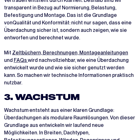
Vertrauen entsteht durch Klarheit. Deshalb sind wir
transparent in Bezug auf Normierung, Belastung,
Befestigung und Montage. Das ist die Grundlage
vonQualität und Konformität: nicht nur sagen, dass eine
Überdachung sicher ist, sondern auch zeigen, wie sie
entworfen und berechnet wurde.
Mit
Zeltbüchern, Berechnungen, Montageanleitungen
und
FAQs
wird nachvollziehbar, wie eine Überdachung
entwickelt wurde und wie sie sicher genutzt werden
kann. So machen wir technische Informationen praktisch
nutzbar.
3. WACHSTUM
Wachstum entsteht aus einer klaren Grundlage:
Überdachungen als modulare Raumlösungen. Von dieser
Grundlage aus entwickeln wir laufend neue
Möglichkeiten. In Breiten, Dachtypen,