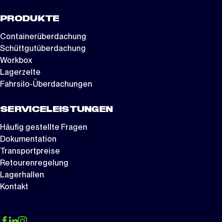
PRODUKTE
Containerüberdachung
Schüttgutüberdachung
Workbox
Lagerzelte
Fahrsilo-Überdachungen
SERVICELEISTUNGEN
Häufig gestellte Fragen
Dokumentation
Transportpreise
Retourenregelung
Lagerhallen
Kontakt