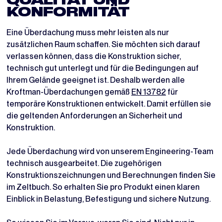
QUALITÄT UND
KONFORMITÄT
Eine Überdachung muss mehr leisten als nur
zusätzlichen Raum schaffen. Sie möchten sich darauf
verlassen können, dass die Konstruktion sicher,
technisch gut unterlegt und für die Bedingungen auf
Ihrem Gelände geeignet ist. Deshalb werden alle
Kroftman-Überdachungen gemäß
EN 13782
für
temporäre Konstruktionen entwickelt. Damit erfüllen sie
die geltenden Anforderungen an Sicherheit und
Konstruktion.
Jede Überdachung wird von unserem Engineering-Team
technisch ausgearbeitet. Die zugehörigen
Konstruktionszeichnungen und Berechnungen finden Sie
im Zeltbuch. So erhalten Sie pro Produkt einen klaren
Einblick in Belastung, Befestigung und sichere Nutzung.