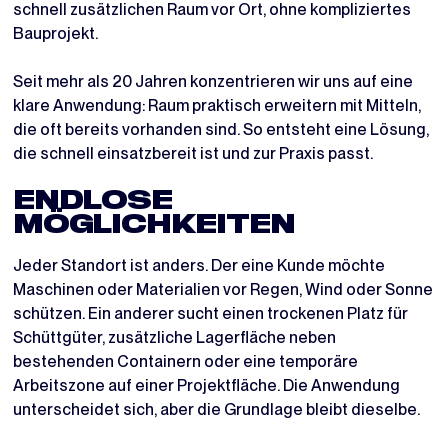
schnell zusätzlichen Raum vor Ort, ohne kompliziertes
Bauprojekt.
Seit mehr als 20 Jahren konzentrieren wir uns auf eine
klare Anwendung: Raum praktisch erweitern mit Mitteln,
die oft bereits vorhanden sind. So entsteht eine Lösung,
die schnell einsatzbereit ist und zur Praxis passt.
ENDLOSE
MÖGLICHKEITEN
Jeder Standort ist anders. Der eine Kunde möchte
Maschinen oder Materialien vor Regen, Wind oder Sonne
schützen. Ein anderer sucht einen trockenen Platz für
Schüttgüter, zusätzliche Lagerfläche neben
bestehenden Containern oder eine temporäre
Arbeitszone auf einer Projektfläche. Die Anwendung
unterscheidet sich, aber die Grundlage bleibt dieselbe.