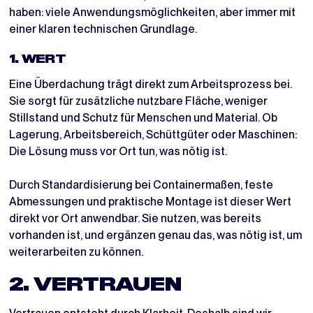
haben: viele Anwendungsmöglichkeiten, aber immer mit
einer klaren technischen Grundlage.
1. WERT
Eine Überdachung trägt direkt zum Arbeitsprozess bei.
Sie sorgt für zusätzliche nutzbare Fläche, weniger
Stillstand und Schutz für Menschen und Material. Ob
Lagerung, Arbeitsbereich, Schüttgüter oder Maschinen:
Die Lösung muss vor Ort tun, was nötig ist.
Durch Standardisierung bei Containermaßen, feste
Abmessungen und praktische Montage ist dieser Wert
direkt vor Ort anwendbar. Sie nutzen, was bereits
vorhanden ist, und ergänzen genau das, was nötig ist, um
weiterarbeiten zu können.
2. VERTRAUEN