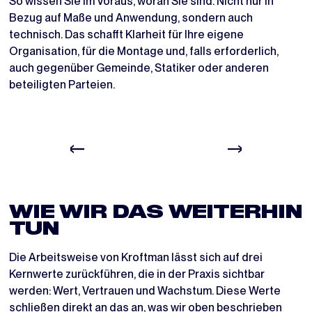
So wissen Sie im Voraus, woran Sie sind. Nicht nur in
Bezug auf Maße und Anwendung, sondern auch
technisch. Das schafft Klarheit für Ihre eigene
Organisation, für die Montage und, falls erforderlich,
auch gegenüber Gemeinde, Statiker oder anderen
beteiligten Parteien.
WIE WIR DAS WEITERHIN
TUN
Die Arbeitsweise von Kroftman lässt sich auf drei
Kernwerte zurückführen, die in der Praxis sichtbar
werden: Wert, Vertrauen und Wachstum. Diese Werte
schließen direkt an das an, was wir oben beschrieben