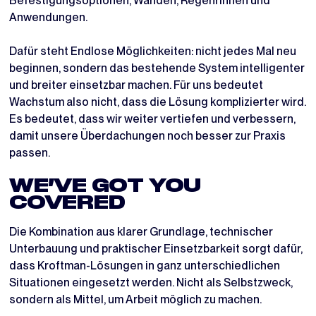
Befestigungsoptionen, Wänden, Regenrinnen und
Anwendungen.
Dafür steht Endlose Möglichkeiten: nicht jedes Mal neu
beginnen, sondern das bestehende System intelligenter
und breiter einsetzbar machen. Für uns bedeutet
Wachstum also nicht, dass die Lösung komplizierter wird.
Es bedeutet, dass wir weiter vertiefen und verbessern,
damit unsere Überdachungen noch besser zur Praxis
passen.
WE’VE GOT YOU
COVERED
Die Kombination aus klarer Grundlage, technischer
Unterbauung und praktischer Einsetzbarkeit sorgt dafür,
dass Kroftman-Lösungen in ganz unterschiedlichen
Situationen eingesetzt werden. Nicht als Selbstzweck,
sondern als Mittel, um Arbeit möglich zu machen.