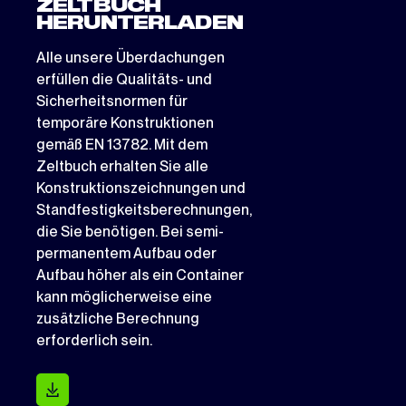
ZELTBUCH
HERUNTERLADEN
Alle unsere Überdachungen
erfüllen die Qualitäts- und
Sicherheitsnormen für
temporäre Konstruktionen
gemäß EN 13782. Mit dem
Zeltbuch erhalten Sie alle
Konstruktionszeichnungen und
Standfestigkeitsberechnungen,
die Sie benötigen. Bei semi-
permanentem Aufbau oder
Aufbau höher als ein Container
kann möglicherweise eine
zusätzliche Berechnung
erforderlich sein.