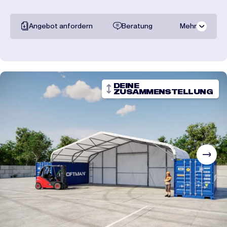
Angebot anfordern
Beratung
Mehr
Gesamte
dokumentation
Transportpreise
DEINE
ZUSAMMENSTELLUNG