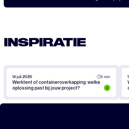
INSPIRATIE
14 juli 2026
5 min
Werktent of containeroverkapping: welke
oplossing past bij jouw project?