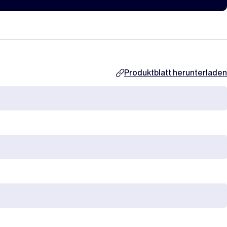
Produktblatt herunterladen