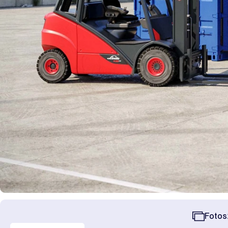
Fotos