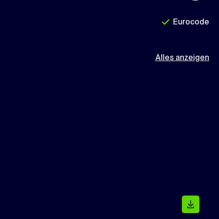
Eurocode
Alles anzeigen