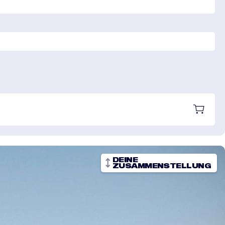
DEINE
ZUSAMMENSTELLUNG