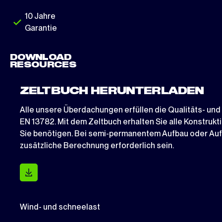
10 Jahre
Garantie
DOWNLOAD
RESOURCES
ZELTBUCH HERUNTERLADEN
Alle unsere Überdachungen erfüllen die Qualitäts- un
EN 13782. Mit dem Zeltbuch erhalten Sie alle Konstru
Sie benötigen. Bei semi-permanentem Aufbau oder Aufb
zusätzliche Berechnung erforderlich sein.
Wind- und schneelast