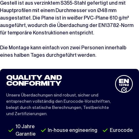
Gestell ist aus verzinktem S355-Stahl gefertigt und mit
Hauptprofilen mit einem Durchmesser von Ø48 mm
ausgestattet. Die Plane ist in weißer PVC-Plane 610 g/m²
ausgeführt, wodurch die Überdachung der EN13782-Norm
für temporäre Konstruktionen entspricht.
Die Montage kann einfach von zwei Personen innerhalb
eines halben Tages durchgeführt werden.
QUALITY AND
CONFORMITY
Unsere Überdachungen sind robust, sicher und
entsprechen vollständig den Eurocode-Vorschriften,
belegt durch statische Berechnungen, Testberichte
und Zertifizierungen.
10 Jahre
In-house engineering
Eurocode
Garantie