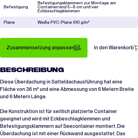
Befestigungsklammern zur Montage am
Befestigung
Containerrand 5–8 cm und vier
Eckbeschlagklemmen
Plane
Weiße PVC-Plane 610 g/m²
Zusammensetzung anpassen
In den Warenkorb
BESCHREIBUNG
Diese Überdachung in Satteldachausführung hat eine
Fläche von 36 m² und eine Abmessung von 6 Metern Breite
und 6 Metern Länge.
Die Konstruktion ist für seitlich platzierte Container
geeignet und wird mit Eckbeschlagklemmen und
Befestigungsklammern auf Seecontainer montiert. Die
Überdachung ist mit einer Rückwand ausgestattet. Das