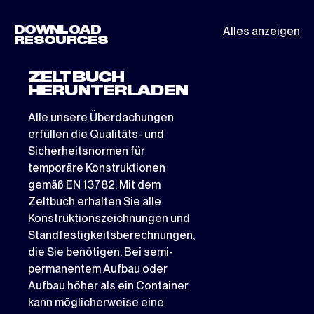
DOWNLOAD
Alles anzeigen
RESOURCES
ZELTBUCH
HERUNTERLADEN
Alle unsere Überdachungen
erfüllen die Qualitäts- und
Sicherheitsnormen für
temporäre Konstruktionen
gemäß EN 13782. Mit dem
Zeltbuch erhalten Sie alle
Konstruktionszeichnungen und
Standfestigkeitsberechnungen,
die Sie benötigen. Bei semi-
permanentem Aufbau oder
Aufbau höher als ein Container
kann möglicherweise eine