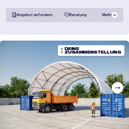
Angebot anfordern
Beratung
Mehr
Gesamte
dokumentation
Transportpreise
DEINE
ZUSAMMENSTELLUNG