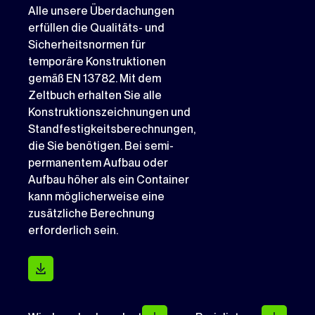
Alle unsere Überdachungen
erfüllen die Qualitäts- und
Sicherheitsnormen für
temporäre Konstruktionen
gemäß EN 13782. Mit dem
Zeltbuch erhalten Sie alle
Konstruktionszeichnungen und
Standfestigkeitsberechnungen,
die Sie benötigen. Bei semi-
permanentem Aufbau oder
Aufbau höher als ein Container
kann möglicherweise eine
zusätzliche Berechnung
erforderlich sein.