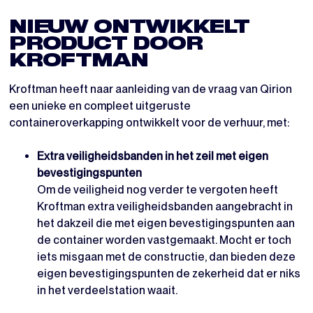
NIEUW ONTWIKKELT
PRODUCT DOOR
KROFTMAN
Kroftman heeft naar aanleiding van de vraag van Qirion
een unieke en compleet uitgeruste
containeroverkapping ontwikkelt voor de verhuur, met:
Extra veiligheidsbanden in het zeil met eigen
bevestigingspunten
Om de veiligheid nog verder te vergoten heeft
Kroftman extra veiligheidsbanden aangebracht in
het dakzeil die met eigen bevestigingspunten aan
de container worden vastgemaakt. Mocht er toch
iets misgaan met de constructie, dan bieden deze
eigen bevestigingspunten de zekerheid dat er niks
in het verdeelstation waait.