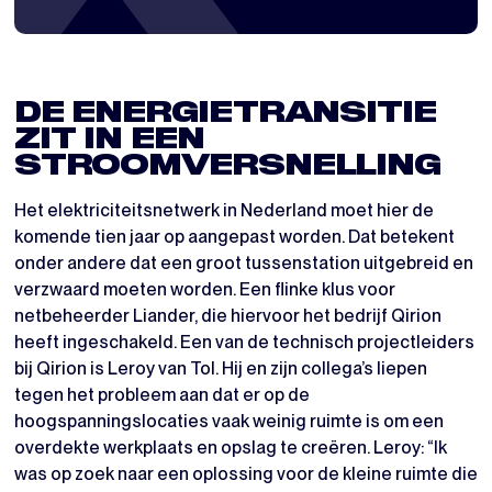
DE ENERGIETRANSITIE
ZIT IN EEN
STROOMVERSNELLING
Het elektriciteitsnetwerk in Nederland moet hier de
komende tien jaar op aangepast worden. Dat betekent
onder andere dat een groot tussenstation uitgebreid en
verzwaard moeten worden. Een flinke klus voor
netbeheerder Liander, die hiervoor het bedrijf Qirion
heeft ingeschakeld. Een van de technisch projectleiders
bij Qirion is Leroy van Tol. Hij en zijn collega’s liepen
tegen het probleem aan dat er op de
hoogspanningslocaties vaak weinig ruimte is om een
overdekte werkplaats en opslag te creëren. Leroy: “Ik
was op zoek naar een oplossing voor de kleine ruimte die