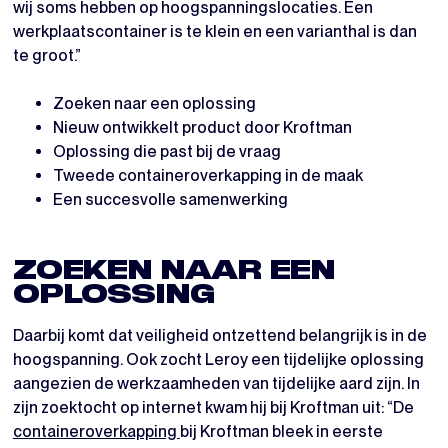
wij soms hebben op hoogspanningslocaties. Een
werkplaatscontainer is te klein en een varianthal is dan
te groot.”
Zoeken naar een oplossing
Nieuw ontwikkelt product door Kroftman
Oplossing die past bij de vraag
Tweede containeroverkapping in de maak
Een succesvolle samenwerking
ZOEKEN NAAR EEN
OPLOSSING
Daarbij komt dat veiligheid ontzettend belangrijk is in de
hoogspanning. Ook zocht Leroy een tijdelijke oplossing
aangezien de werkzaamheden van tijdelijke aard zijn. In
zijn zoektocht op internet kwam hij bij Kroftman uit: “De
containeroverkapping
bij Kroftman bleek in eerste