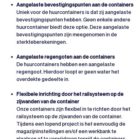
Aangelaste bevestigingspunten aan de containers
Uniek voor de huurcontainers is dat zij aangelaste
bevestigingspunten hebben. Geen enkele andere
huurcontainer biedt deze optie. Deze aangelaste
bevestigingspunten zijn meegenomen in de
sterkteberekeningen.
Aangelaste regengoten aan de containers
De huurcontainers hebben een aangelaste
regengoot. Hierdoor loopt er geen water het
overdekte gedeelte in.
Flexibele inrichting door het railsysteem op de
zijwanden van de container
Onze containers zijn flexibel in te richten door het
railsysteem op de zijwanden van de container.
Tijdens een lopend project is het eenvoudig de
magazijninstellingen en/of een werkbank te
plaatsen of te verwijderen terwijl de containers