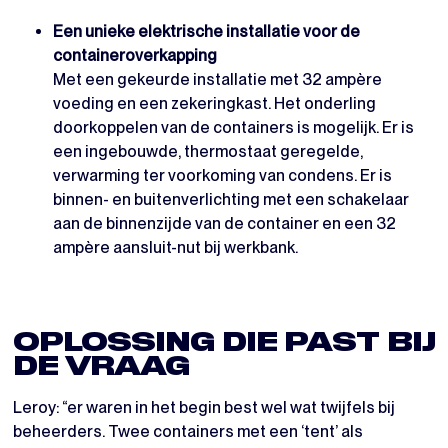
Een unieke elektrische installatie voor de
containeroverkapping
Met een gekeurde installatie met 32 ampère
voeding en een zekeringkast. Het onderling
doorkoppelen van de containers is mogelijk. Er is
een ingebouwde, thermostaat geregelde,
verwarming ter voorkoming van condens. Er is
binnen- en buitenverlichting met een schakelaar
aan de binnenzijde van de container en een 32
ampère aansluit-nut bij werkbank.
OPLOSSING DIE PAST BIJ
DE VRAAG
Leroy: “er waren in het begin best wel wat twijfels bij
beheerders. Twee containers met een ‘tent’ als