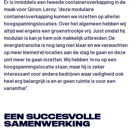
Er is inmiddels een tweede containeroverkapping in de
maak voor Qirion. Leroy: “deze modulaire
containeroverkapping kunnen we inzetten op allerlei
hoogspanningslocaties. Over het algemeen hebben wij
altijd wel ergens een groenstrookje vrij. Juist omdat hij
modulair is kan je hem ook makkelijk uitbreiden. De
energietransitie is nog lang niet klaar en we verwachten
op meer kleine(re) locaties aan de slag te gaan en deze
unit meer te gaan inzetten. Wij hebben ‘m nu op een
hoogspanningslocatie staan, maar hij is zeker
interessant voor andere bedrijven waar veiligheid ook
heel erg belangrijk is en er geen ruimte is voor een
varianthal”.
EEN SUCCESVOLLE
SAMENWERKING