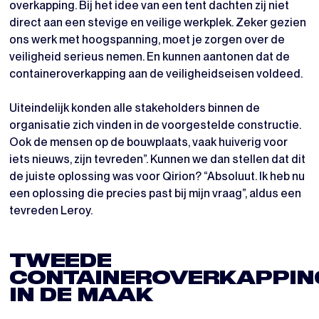
overkapping. Bij het idee van een tent dachten zij niet
direct aan een stevige en veilige werkplek. Zeker gezien
ons werk met hoogspanning, moet je zorgen over de
veiligheid serieus nemen. En kunnen aantonen dat de
containeroverkapping aan de veiligheidseisen voldeed.
Uiteindelijk konden alle stakeholders binnen de
organisatie zich vinden in de voorgestelde constructie.
Ook de mensen op de bouwplaats, vaak huiverig voor
iets nieuws, zijn tevreden”. Kunnen we dan stellen dat dit
de juiste oplossing was voor Qirion? “Absoluut. Ik heb nu
een oplossing die precies past bij mijn vraag”, aldus een
tevreden Leroy.
TWEEDE
CONTAINEROVERKAPPIN
IN DE MAAK