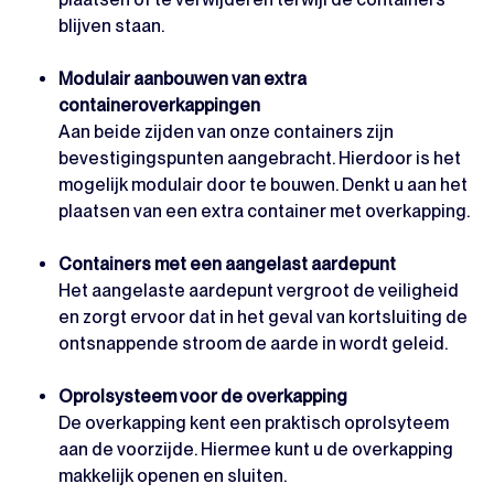
blijven staan.
Modulair aanbouwen van extra
containeroverkappingen
Aan beide zijden van onze containers zijn
bevestigingspunten aangebracht. Hierdoor is het
mogelijk modulair door te bouwen. Denkt u aan het
plaatsen van een extra container met overkapping.
Containers met een aangelast aardepunt
Het aangelaste aardepunt vergroot de veiligheid
en zorgt ervoor dat in het geval van kortsluiting de
ontsnappende stroom de aarde in wordt geleid.
Oprolsysteem voor de overkapping
De overkapping kent een praktisch oprolsyteem
aan de voorzijde. Hiermee kunt u de overkapping
makkelijk openen en sluiten.