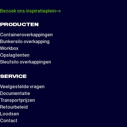
Bezoek ons inspiratieplein
PRODUCTEN
Containeroverkappingen
Bunkersilo overkapping
Workbox
Opslagtenten
Sleufsilo overkappingen
SERVICE
Veelgestelde vragen
Documentatie
Transportprijzen
Retourbeleid
Loodsen
Contact