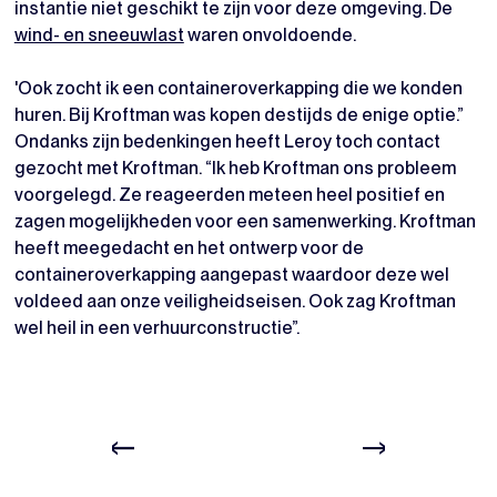
instantie niet geschikt te zijn voor deze omgeving. De
wind- en sneeuwlast
waren onvoldoende.
'Ook zocht ik een containeroverkapping die we konden
huren. Bij Kroftman was kopen destijds de enige optie.”
Ondanks zijn bedenkingen heeft Leroy toch contact
gezocht met Kroftman. “Ik heb Kroftman ons probleem
voorgelegd. Ze reageerden meteen heel positief en
zagen mogelijkheden voor een samenwerking. Kroftman
heeft meegedacht en het ontwerp voor de
containeroverkapping aangepast waardoor deze wel
voldeed aan onze veiligheidseisen. Ook zag Kroftman
wel heil in een verhuurconstructie”.