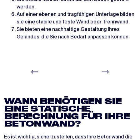
werden.
Auf einer ebenen und tragfähigen Unterlage bilden
sie eine stabile und feste Wand oder Trennwand.
Sie bieten eine nachhaltige Gestaltung Ihres
Geländes, die Sie nach Bedarf anpassen können.
WANN BENÖTIGEN SIE
EINE STATISCHE
BERECHNUNG FÜR IHRE
BETONWAND?
Es ist wichtig, sicherzustellen, dass Ihre Betonwand die