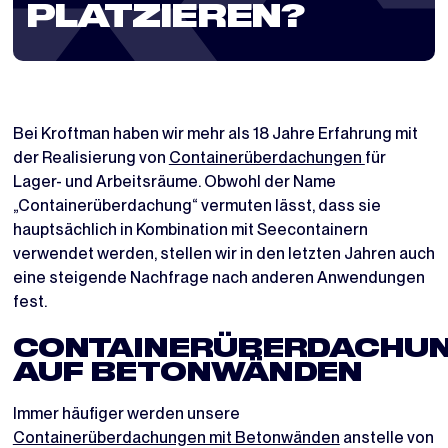
PLATZIEREN?
Bei Kroftman haben wir mehr als 18 Jahre Erfahrung mit
der Realisierung von
Containerüberdachungen
für
Lager- und Arbeitsräume. Obwohl der Name
„Containerüberdachung“ vermuten lässt, dass sie
hauptsächlich in Kombination mit Seecontainern
verwendet werden, stellen wir in den letzten Jahren auch
eine steigende Nachfrage nach anderen Anwendungen
fest.
CONTAINERÜBERDACHU
AUF BETONWÄNDEN
Immer häufiger werden unsere
Containerüberdachungen mit Betonwänden
anstelle von