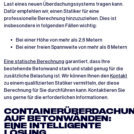
Last eines neuen Überdachungssystems tragen kann.
Dafür empfehlen wir, einen Statiker für eine
professionelle Berechnung hinzuzuziehen. Dies ist
insbesondere in folgenden Fällen wichtig:
Bei einer Höhe von mehr als 2,6 Metern
Bei einer freien Spannweite von mehr als 8 Metern
Eine statische Berechnung
garantiert, dass Ihre
bestehende Betonwand stark und stabil genug für die
zusätzliche Belastung ist. Wir können Ihnen den
Kontakt
zu einem qualifizierten Statiker vermitteln, der diese
Berechnung für Sie durchführen kann. Kontaktieren Sie
uns gerne für die erforderlichen Informationen.
CONTAINERÜBERDACHU
AUF BETONWÄNDEN:
EINE INTELLIGENTE
LÖSUNG