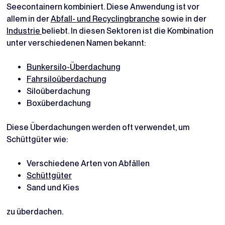
Seecontainern kombiniert. Diese Anwendung ist vor
allem in der
Abfall- und Recyclingbranche
sowie in der
Industrie
beliebt. In diesen Sektoren ist die Kombination
unter verschiedenen Namen bekannt:
Bunkersilo-Überdachung
Fahrsiloüberdachung
Siloüberdachung
Boxüberdachung
Diese Überdachungen werden oft verwendet, um
Schüttgüter wie:
Verschiedene Arten von Abfällen
Schüttgüter
Sand und Kies
zu überdachen.