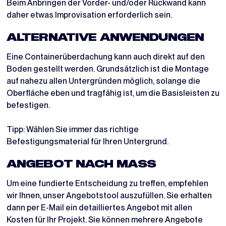
Beim Anbringen der Vorder- und/oder Rückwand kann
daher etwas Improvisation erforderlich sein.
ALTERNATIVE ANWENDUNGEN
Eine Containerüberdachung kann auch direkt auf den
Boden gestellt werden. Grundsätzlich ist die Montage
auf nahezu allen Untergründen möglich, solange die
Oberfläche eben und tragfähig ist, um die Basisleisten zu
befestigen.
Tipp: Wählen Sie immer das richtige
Befestigungsmaterial für Ihren Untergrund.
ANGEBOT NACH MASS
Um eine fundierte Entscheidung zu treffen, empfehlen
wir Ihnen, unser Angebotstool auszufüllen. Sie erhalten
dann per E-Mail ein detailliertes Angebot mit allen
Kosten für Ihr Projekt. Sie können mehrere Angebote