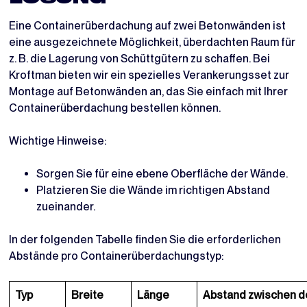
Eine Containerüberdachung auf zwei Betonwänden ist
eine ausgezeichnete Möglichkeit, überdachten Raum für
z. B. die Lagerung von Schüttgütern zu schaffen. Bei
Kroftman bieten wir ein spezielles Verankerungsset zur
Montage auf Betonwänden an, das Sie einfach mit Ihrer
Containerüberdachung bestellen können.
Wichtige Hinweise:
Sorgen Sie für eine ebene Oberfläche der Wände.
Platzieren Sie die Wände im richtigen Abstand
zueinander.
In der folgenden Tabelle finden Sie die erforderlichen
Abstände pro Containerüberdachungstyp:
Typ
Breite
Länge
Abstand zwischen 