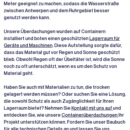
Meter geeignet zu machen, sodass die Wasserstraße
zwischen Antwerpen und dem Ruhrgebiet besser
genutzt werden kann.
Unsere Überdachungen wurden auf Containern
installiert und boten einen geschützten
Lagerraum für
Geräte und Maschinen
. Diese Aufstellung sorgte dafür,
dass das Material gut vor Regen und Sonne geschützt
blieb. Obwohl Regen oft der Übeltäter ist, wird die Sonne
noch zu oft unterschätzt, wenn es um den Schutz von
Material geht.
Haben Sie auch mit Materialien zu tun, die trocken
gelagert werden müssen? Oder suchen Sie eine Lösung,
die sowohl Schutz als auch Zugänglichkeit für Ihren
Lagerraum bietet? Nehmen Sie
Kontakt mit uns auf
und
entdecken Sie, wie unsere
Containerüberdachungen
Ihr
Projekt unterstützen können. Fordern Sie unser Baubuch
für alle technischen Details an und lassen Sie uns