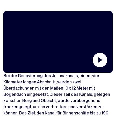
Bei der Renovierung des Julianakanals, einem vier
Kilometer langen Abschnitt, wurden zwei
Überdachungen mit den Maßen 1
0 x 12 Meter mit
Bogendach
eingesetzt. Dieser Teil des Kanals, gelegen
zwischen Berg und Obbicht, wurde vorübergehend
trockengelegt, um ihn verbreitern und verstärken zu
können. Das Ziel: den Kanal für Binnenschiffe bis zu 190