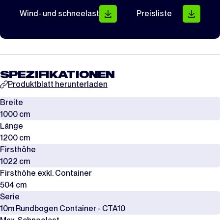
Wind- und schneelast
Preisliste
SPEZIFIKATIONEN
Produktblatt herunterladen
Breite
1000 cm
Länge
1200 cm
Firsthöhe
1022 cm
Firsthöhe exkl. Container
504 cm
Serie
10m Rundbogen Container - CTA10