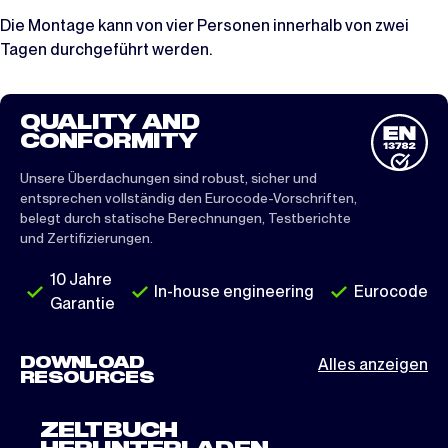
Die Montage kann von vier Personen innerhalb von zwei
Tagen durchgeführt werden.
QUALITY AND
CONFORMITY
Unsere Überdachungen sind robust, sicher und
entsprechen vollständig den Eurocode-Vorschriften,
belegt durch statische Berechnungen, Testberichte
und Zertifizierungen.
10 Jahre
In-house engineering
Eurocode
Garantie
DOWNLOAD
Alles anzeigen
RESOURCES
ZELTBUCH