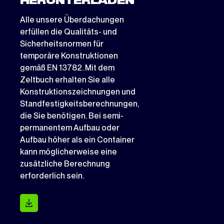
HERUNTERLADEN
Alle unsere Überdachungen
erfüllen die Qualitäts- und
Sicherheitsnormen für
temporäre Konstruktionen
gemäß EN 13782. Mit dem
Zeltbuch erhalten Sie alle
Konstruktionszeichnungen und
Standfestigkeitsberechnungen,
die Sie benötigen. Bei semi-
permanentem Aufbau oder
Aufbau höher als ein Container
kann möglicherweise eine
zusätzliche Berechnung
erforderlich sein.