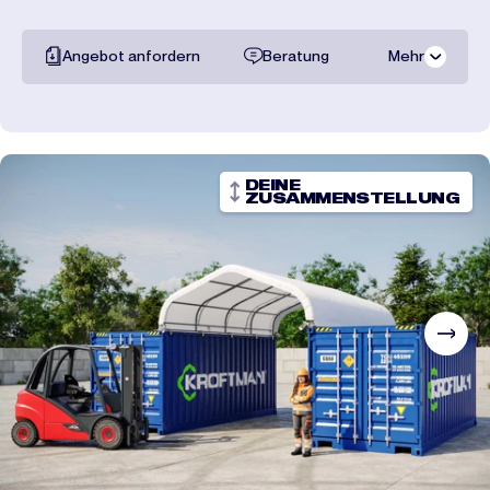
Angebot anfordern
Beratung
Mehr
Gesamte
dokumentation
Transportpreise
DEINE
ZUSAMMENSTELLUNG