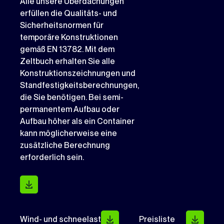
Alle unsere Überdachungen
erfüllen die Qualitäts- und
Sicherheitsnormen für
temporäre Konstruktionen
gemäß EN 13782. Mit dem
Zeltbuch erhalten Sie alle
Konstruktionszeichnungen und
Standfestigkeitsberechnungen,
die Sie benötigen. Bei semi-
permanentem Aufbau oder
Aufbau höher als ein Container
kann möglicherweise eine
zusätzliche Berechnung
erforderlich sein.
Wind- und schneelast
Preisliste