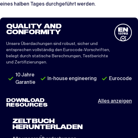
eines halben Tages durchgeführt werden.
QUALITY AND
CONFORMITY
Unsere Überdachungen sind robust, sicher und
entsprechen vollständig den Eurocode-Vorschriften,
belegt durch statische Berechnungen, Testberichte
und Zertifizierungen.
10 Jahre
In-house engineering
Eurocode
Garantie
DOWNLOAD
Alles anzeigen
RESOURCES
ZELTBUCH
HERUNTERLADEN