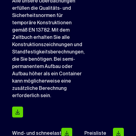
Alle unsere Überdachungen
erfüllen die Qualitäts- und
Sicherheitsnormen für
temporäre Konstruktionen
gemäß EN 13782. Mit dem
Zeltbuch erhalten Sie alle
Konstruktionszeichnungen und
Standfestigkeitsberechnungen,
die Sie benötigen. Bei semi-
permanentem Aufbau oder
Aufbau höher als ein Container
kann möglicherweise eine
zusätzliche Berechnung
erforderlich sein.
Wind- und schneelast
Preisliste