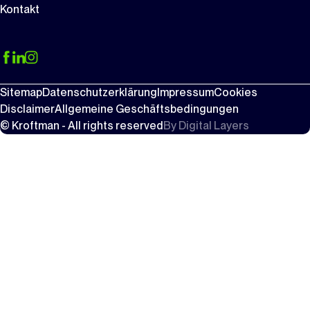
Kontakt
Sitemap
Datenschutzerklärung
Impressum
Cookies
Disclaimer
Allgemeine Geschäftsbedingungen
© Kroftman - All rights reserved
By
Digital Layers