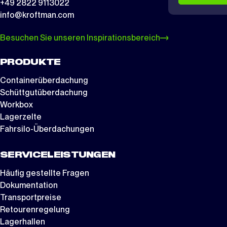
+49 2822 9113022
info@kroftman.com
Besuchen Sie unseren Inspirationsbereich
PRODUKTE
Containerüberdachung
Schüttgutüberdachung
Workbox
Lagerzelte
Fahrsilo-Überdachungen
SERVICELEISTUNGEN
Häufig gestellte Fragen
Dokumentation
Transportpreise
Retourenregelung
Lagerhallen