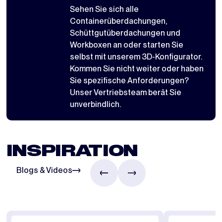
Sehen Sie sich alle
Containerüberdachungen
,
Schüttgutüberdachungen
und
Workboxen
an oder starten Sie
selbst mit
unserem 3D-Konfigurator
.
Kommen Sie nicht weiter oder haben
Sie spezifische Anforderungen?
Unser Vertriebsteam berät Sie
unverbindlich.
INSPIRATION
Blogs & Videos