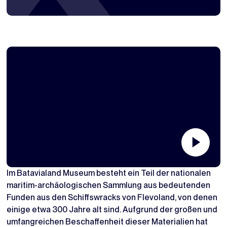
Im Batavialand Museum besteht ein Teil der nationalen
maritim-archäologischen Sammlung aus bedeutenden
Funden aus den Schiffswracks von Flevoland, von denen
einige etwa 300 Jahre alt sind. Aufgrund der großen und
umfangreichen Beschaffenheit dieser Materialien hat