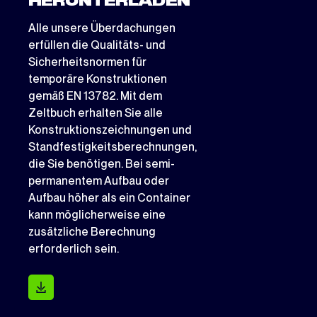
HERUNTERLADEN
Alle unsere Überdachungen
erfüllen die Qualitäts- und
Sicherheitsnormen für
temporäre Konstruktionen
gemäß EN 13782. Mit dem
Zeltbuch erhalten Sie alle
Konstruktionszeichnungen und
Standfestigkeitsberechnungen,
die Sie benötigen. Bei semi-
permanentem Aufbau oder
Aufbau höher als ein Container
kann möglicherweise eine
zusätzliche Berechnung
erforderlich sein.