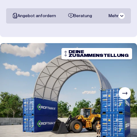
Angebot anfordern
Beratung
Mehr
Gesamte
dokumentation
Transportpreise
DEINE
ZUSAMMENSTELLUNG