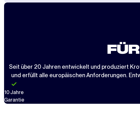
FÜR
Seit über 20 Jahren entwickelt und produziert K
und erfüllt alle europäischen Anforderungen. Entwi
10 Jahre
Garantie