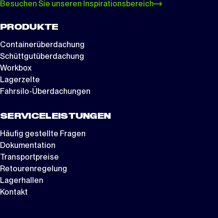
Besuchen Sie unseren Inspirationsbereich
PRODUKTE
Containerüberdachung
Schüttgutüberdachung
Workbox
Lagerzelte
Fahrsilo-Überdachungen
SERVICELEISTUNGEN
Häufig gestellte Fragen
Dokumentation
Transportpreise
Retourenregelung
Lagerhallen
Kontakt