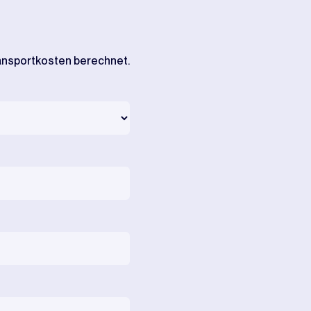
ransportkosten berechnet.