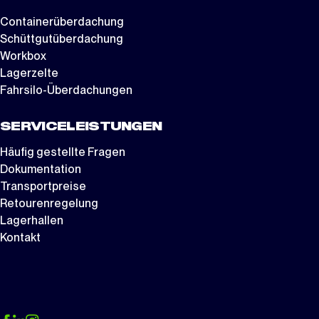
Containerüberdachung
Schüttgutüberdachung
Workbox
Lagerzelte
Fahrsilo-Überdachungen
SERVICELEISTUNGEN
Häufig gestellte Fragen
Dokumentation
Transportpreise
Retourenregelung
Lagerhallen
Kontakt