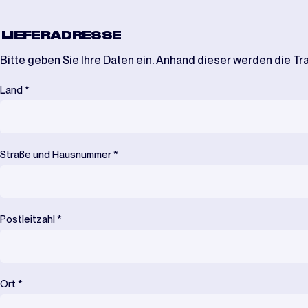
LIEFERADRESSE
Bitte geben Sie Ihre Daten ein. Anhand dieser werden die T
Land
*
Straße und Hausnummer
*
Postleitzahl
*
Ort
*