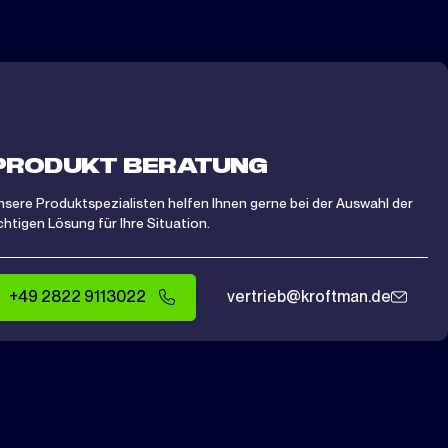
PRODUKT BERATUNG
nsere Produktspezialisten helfen Ihnen gerne bei der Auswahl der
ichtigen Lösung für Ihre Situation.
+49 2822 9113022
vertrieb@kroftman.de