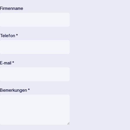
Firmenname
Telefon
*
E-mail
*
Bemerkungen
*