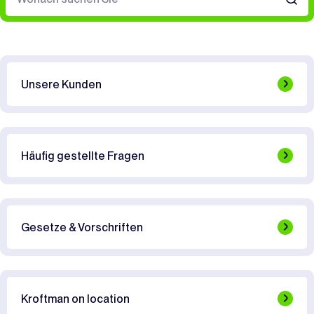
Unsere Kunden
Häufig gestellte Fragen
Gesetze & Vorschriften
Kroftman on location