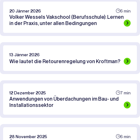
20 Jänner 2026
6 min
Volker Wessels Vakschool (Berufsschule): Lernen
in der Praxis, unter allen Bedingungen
13 Jänner 2026
Wie lautet die Retourenregelung von Kroftman?
12 Dezember 2025
7 min
Anwendungen von Überdachungen im Bau- und
Installationssektor
28 November 2025
6 min