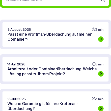
3 August 2026
3 min
Passt eine Kroftman-Überdachung auf meinen
Container?
14 Juli 2026
5 min
Arbeitszelt oder Containerüberdachung: Welche
Lösung passt zu Ihrem Projekt?
13 Juli 2026
3 min
Welche Garantie gilt für Ihre Kroftman-
Überdachung?