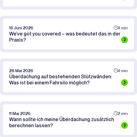
16 Juni 2026
4 min
We’ve got you covered – was bedeutet das in der
Praxis?
28 Mai 2026
4 min
Überdachung auf bestehenden Stützwänden:
Was ist bei einem Fahrsilo möglich?
11 Mai 2026
2 min
Wann sollte ich meine Überdachung zusätzlich
berechnen lassen?