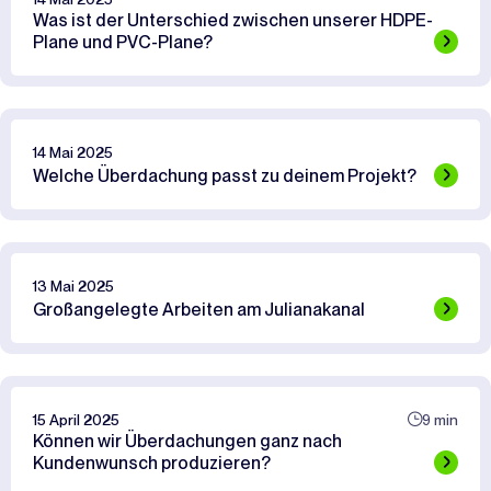
Was ist der Unterschied zwischen unserer HDPE-
Plane und PVC-Plane?
14 Mai 2025
Welche Überdachung passt zu deinem Projekt?
13 Mai 2025
Großangelegte Arbeiten am Julianakanal
15 April 2025
9 min
Können wir Überdachungen ganz nach
Kundenwunsch produzieren?