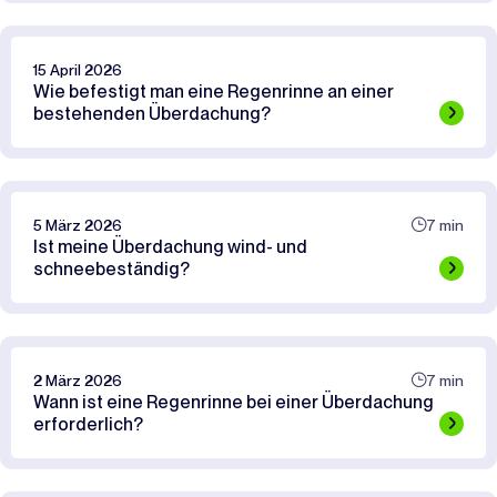
15 April 2026
Wie befestigt man eine Regenrinne an einer
bestehenden Überdachung?
5 März 2026
7 min
Ist meine Überdachung wind- und
schneebeständig?
2 März 2026
7 min
Wann ist eine Regenrinne bei einer Überdachung
erforderlich?