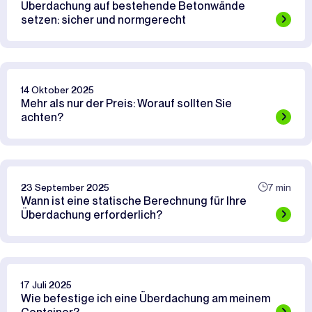
Überdachung auf bestehende Betonwände
setzen: sicher und normgerecht
14 Oktober 2025
Mehr als nur der Preis: Worauf sollten Sie
achten?
23 September 2025
7 min
Wann ist eine statische Berechnung für Ihre
Überdachung erforderlich?
17 Juli 2025
Wie befestige ich eine Überdachung am meinem