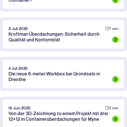
Container?
8 Juli 2025
7 min
Kroftman Überdachungen: Sicherheit durch
Qualität und Konformität
4 Juli 2025
Die neue 6-meter-Workbox bei Grondsels in
Drenthe
18 Juni 2025
3 min
Von der 3D-Zeichnung zu einem Projekt mit drei
12×12 m Containerüberdachungen für Myne