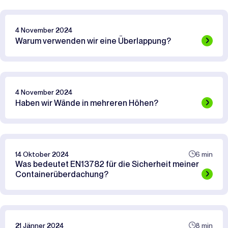
4 November 2024
Warum verwenden wir eine Überlappung?
4 November 2024
Haben wir Wände in mehreren Höhen?
14 Oktober 2024
6 min
Was bedeutet EN13782 für die Sicherheit meiner
Containerüberdachung?
21 Jänner 2024
8 min