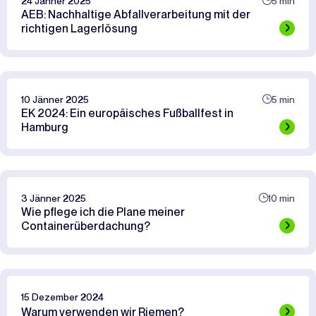
24 Jänner 2025
5 min
AEB: Nachhaltige Abfallverarbeitung mit der
richtigen Lagerlösung
10 Jänner 2025
5 min
EK 2024: Ein europäisches Fußballfest in
Hamburg
3 Jänner 2025
10 min
Wie pflege ich die Plane meiner
Containerüberdachung?
15 Dezember 2024
Warum verwenden wir Riemen?