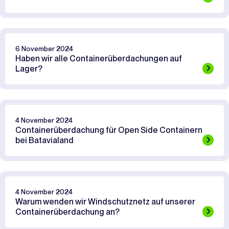
6 November 2024
Haben wir alle Containerüberdachungen auf
Lager?
4 November 2024
Containerüberdachung für Open Side Containern
bei Batavialand
4 November 2024
Warum wenden wir Windschutznetz auf unserer
Containerüberdachung an?