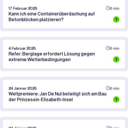
17 Februar 2025
8 min
Kann ich eine Containerüberdachung auf
Betonblöcken platzieren?
4 Februar 2025
6 min
Refer: Berglage erfordert Lösung gegen
extreme Wetterbedingungen
24 Jänner 2025
6 min
Weltpremiere: Jan De Nul beteiligt sich am Bau
der Prinzessin-Elisabeth-Insel