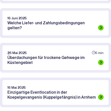
16 Juni 2025
Welche Liefer- und Zahlungsbedingungen
gelten?
26 Mai 2025
6 min
Überdachungen für trockene Gehwege im
Küstengebiet
16 Mai 2025
Einzigartige Eventlocation in der
Koepelgevangenis (Kuppelgefängnis) in Arnhem