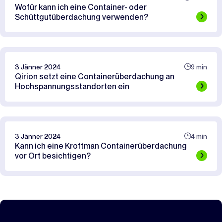
Wofür kann ich eine Container- oder
Schüttgutüberdachung verwenden?
3 Jänner 2024
9 min
Qirion setzt eine Containerüberdachung an
Hochspannungsstandorten ein
3 Jänner 2024
4 min
Kann ich eine Kroftman Containerüberdachung
vor Ort besichtigen?