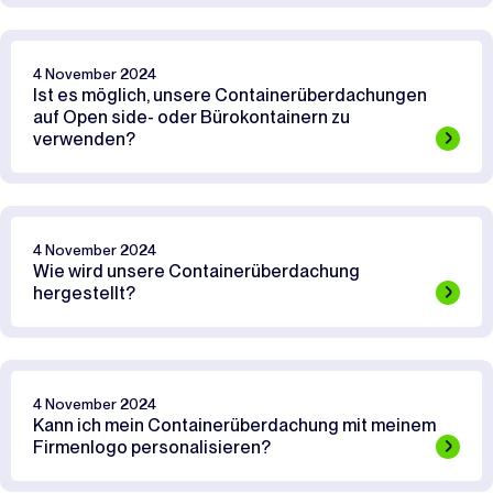
4 November 2024
Ist es möglich, unsere Containerüberdachungen
auf Open side- oder Bürokontainern zu
verwenden?
4 November 2024
Wie wird unsere Containerüberdachung
hergestellt?
4 November 2024
Kann ich mein Containerüberdachung mit meinem
Firmenlogo personalisieren?