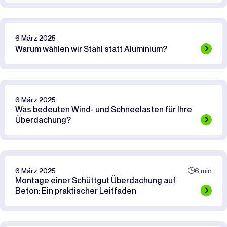
6 März 2025
Warum wählen wir Stahl statt Aluminium?
6 März 2025
Was bedeuten Wind- und Schneelasten für Ihre
Überdachung?
6 März 2025
6 min
Montage einer Schüttgut Überdachung auf
Beton: Ein praktischer Leitfaden