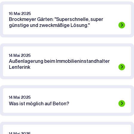
16 Mai 2025
Brockmeyer Gärten: ''Superschnelle, super
günstige und zweckmäßige Lösung.''
14 Mai 2025
Außenlagerung beim Immobilieninstandhalter
Lenferink
14 Mai 2025
Was ist möglich auf Beton?
14 Mai 2025